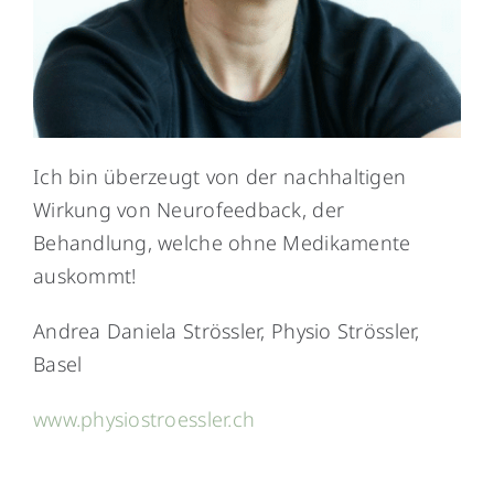
Ich bin überzeugt von der nachhaltigen
Wirkung von Neurofeedback, der
Behandlung, welche ohne Medikamente
auskommt!
Andrea Daniela Strössler, Physio Strössler,
Basel
www.physiostroessler.ch